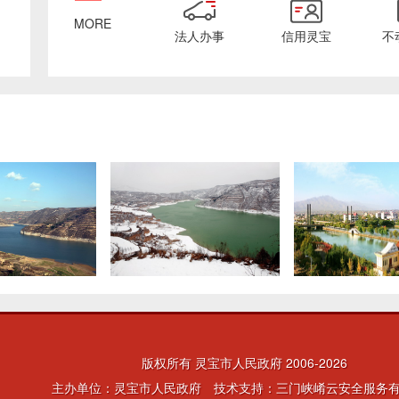
MORE
法人办事
信用灵宝
不
版权所有 灵宝市人民政府 2006-
2026
主办单位：灵宝市人民政府 技术支持：三门峡崤云安全服务