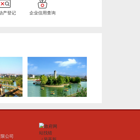
动产登记
企业信用查询
有限公司