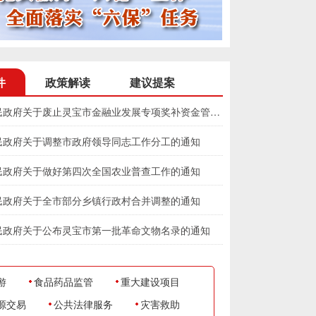
件
政策解读
建议提案
灵宝市人民政府关于废止灵宝市金融业发展专项奖补资金管理办法的通知
民政府关于调整市政府领导同志工作分工的通知
民政府关于做好第四次全国农业普查工作的通知
民政府关于全市部分乡镇行政村合并调整的通知
民政府关于公布灵宝市第一批革命文物名录的通知
游
食品药品监管
重大建设项目
源交易
公共法律服务
灾害救助