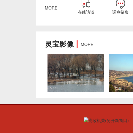
MORE
在线访谈
调查征集
灵宝影像
MORE