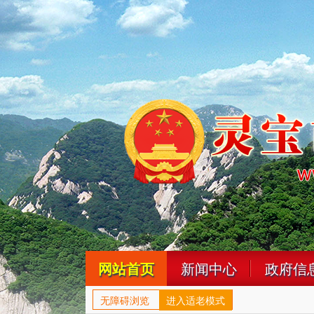
网站首页
新闻中心
政府信
无障碍浏览
进入适老模式