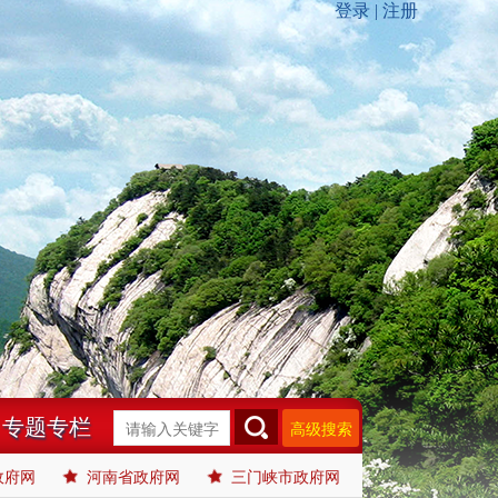
专题专栏
高级搜索
政府网
河南省政府网
三门峡市政府网