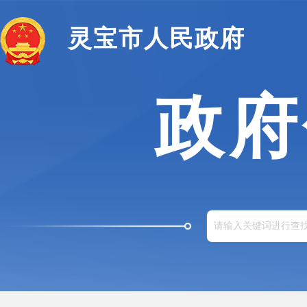
灵宝市人民政府
政府