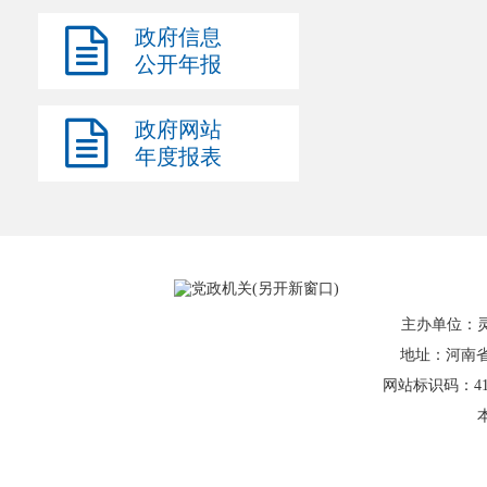
政府信息
公开年报
政府网站
年度报表
主办单位：
地址：河南省灵
网站标识码：41