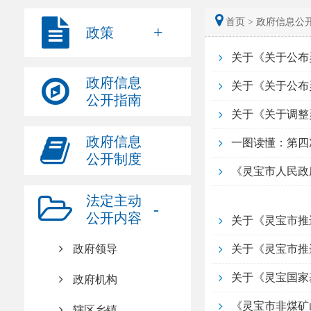
首页 >
政府信息公开
政策
关于《关于公布
政府信息
关于《关于公布
公开指南
关于《关于调整
政府信息
一图读懂：第四
公开制度
《灵宝市人民政
法定主动
公开内容
关于《灵宝市推
政府领导
关于《灵宝市推
关于《灵宝国家
政府机构
《灵宝市非煤矿
辖区乡镇