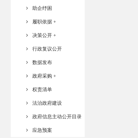
助企纾困
履职依据
决策公开
行政复议公开
数据发布
政府采购
权责清单
法治政府建设
政府信息主动公开目录
应急预案