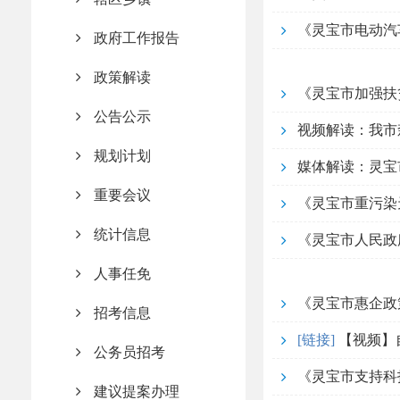
《灵宝市电动汽
政府工作报告
政策解读
《灵宝市加强扶
公告公示
视频解读：我市
规划计划
媒体解读：灵宝
重要会议
《灵宝市重污染
统计信息
《灵宝市人民政
人事任免
《灵宝市惠企政
招考信息
[链接]
【视频】
公务员招考
《灵宝市支持科
建议提案办理