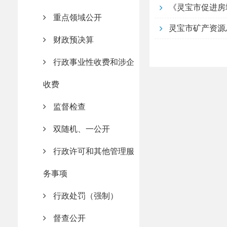
《灵宝市促进房
重点领域公开
灵宝市矿产资源总
财政预决算
行政事业性收费和涉企
收费
监督检查
双随机、一公开
行政许可和其他管理服
务事项
行政处罚（强制）
督查公开