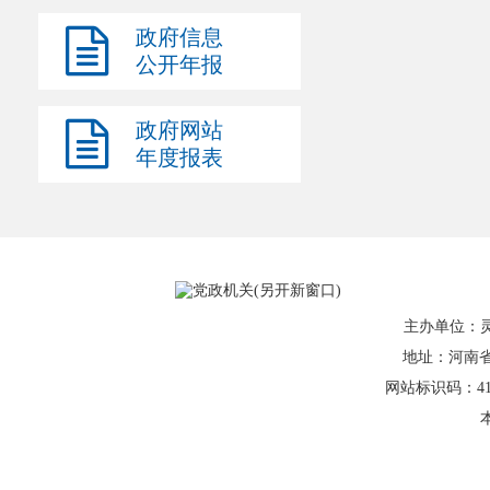
政府信息
公开年报
政府网站
年度报表
主办单位：
地址：河南省灵
网站标识码：41