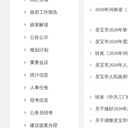
政府工作报告
政策解读
灵宝市2026年
公告公示
灵宝市2026
规划计划
重要会议
灵宝市2026年
统计信息
灵宝市人民政府
人事任免
招考信息
关于做好2026
公务员招考
关于调整灵宝市
建议提案办理