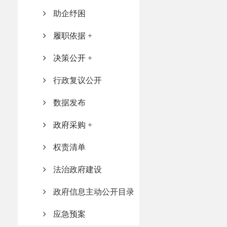
助企纾困
履职依据
决策公开
行政复议公开
数据发布
政府采购
权责清单
法治政府建设
政府信息主动公开目录
应急预案