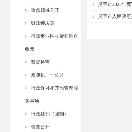
灵宝市2025
重点领域公开
财政预决算
行政事业性收费和涉企
收费
监督检查
双随机、一公开
行政许可和其他管理服
务事项
行政处罚（强制）
督查公开