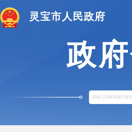
灵宝市人民政府
政府