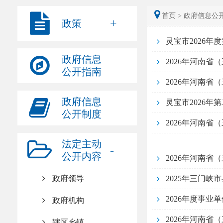
首页 >
政府信息公开
政策
灵宝市2026
政府信息
公开指南
2026年河南
政府信息
灵宝市2026年
公开制度
法定主动
公开内容
政府领导
2026年度事
政府机构
辖区乡镇