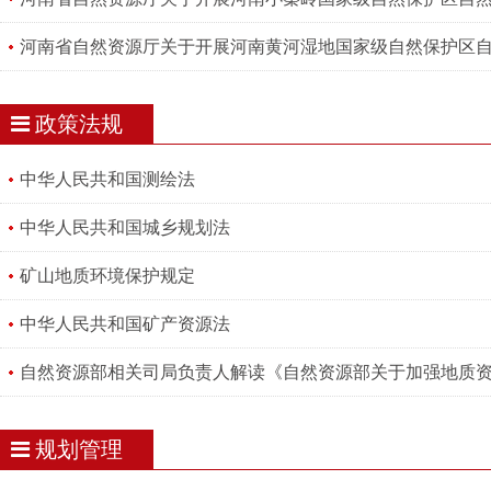
河南省自然资源厅关于开展河南黄河湿地国家级自然保护区
政策法规
中华人民共和国测绘法
中华人民共和国城乡规划法
矿山地质环境保护规定
中华人民共和国矿产资源法
自然资源部相关司局负责人解读《自然资源部关于加强地质
规划管理