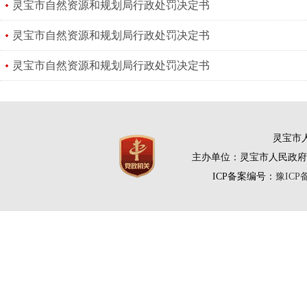
灵宝市自然资源和规划局行政处罚决定书
灵宝市自然资源和规划局行政处罚决定书
灵宝市自然资源和规划局行政处罚决定书
灵宝市人
主办单位：灵宝市人民政府
ICP备案编号：
豫ICP备