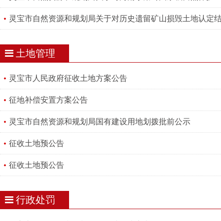
灵宝市自然资源和规划局关于对历史遗留矿山损毁土地认定
土地管理
灵宝市人民政府征收土地方案公告
征地补偿安置方案公告
灵宝市自然资源和规划局国有建设用地划拨批前公示
征收土地预公告
征收土地预公告
行政处罚