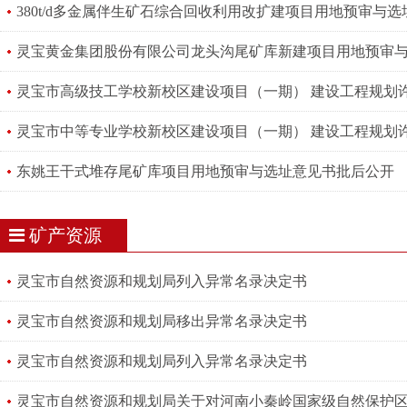
380t/d多金属伴生矿石综合回收利用改扩建项目用地预审与
灵宝黄金集团股份有限公司龙头沟尾矿库新建项目用地预审
灵宝市高级技工学校新校区建设项目（一期） 建设工程规划
灵宝市中等专业学校新校区建设项目（一期） 建设工程规划
东姚王干式堆存尾矿库项目用地预审与选址意见书批后公开
矿产资源
灵宝市自然资源和规划局列入异常名录决定书
灵宝市自然资源和规划局移出异常名录决定书
灵宝市自然资源和规划局列入异常名录决定书