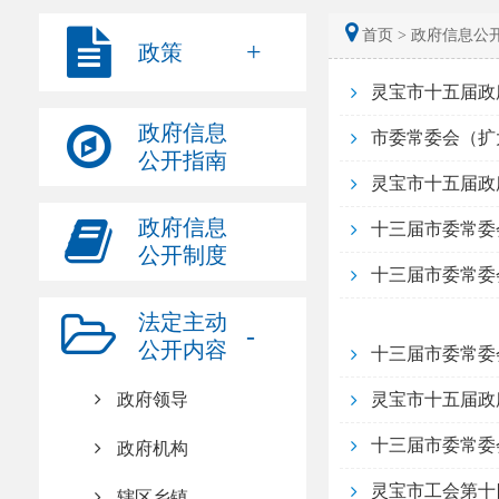
首页 >
政府信息公开
政策
灵宝市十五届政
政府信息
市委常委会（扩
公开指南
灵宝市十五届政
政府信息
十三届市委常委
公开制度
十三届市委常委
法定主动
公开内容
十三届市委常委
政府领导
灵宝市十五届政
十三届市委常委
政府机构
灵宝市工会第十
辖区乡镇