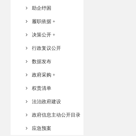
助企纾困
履职依据
决策公开
行政复议公开
数据发布
政府采购
权责清单
法治政府建设
政府信息主动公开目录
应急预案