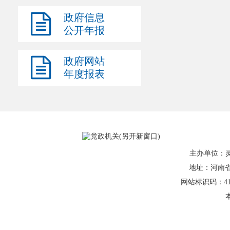
政府信息
公开年报
政府网站
年度报表
主办单位：
地址：河南省灵
网站标识码：41