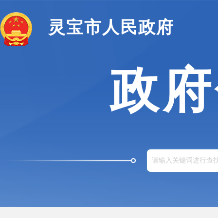
灵宝市人民政府
政府