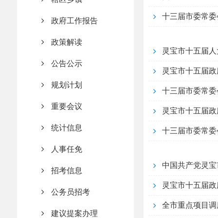
十三届市委常委
政府工作报告
政策解读
灵宝市十五届人
公告公示
灵宝市十五届政
规划计划
十三届市委常委
重要会议
灵宝市十五届政
统计信息
十三届市委常委
人事任免
中国共产党灵宝
招考信息
灵宝市十五届政
公务员招考
全市重点项目调
建议提案办理