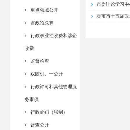
市委理论学习中
重点领域公开
灵宝市十五届政
财政预决算
行政事业性收费和涉企
收费
监督检查
双随机、一公开
行政许可和其他管理服
务事项
行政处罚（强制）
督查公开