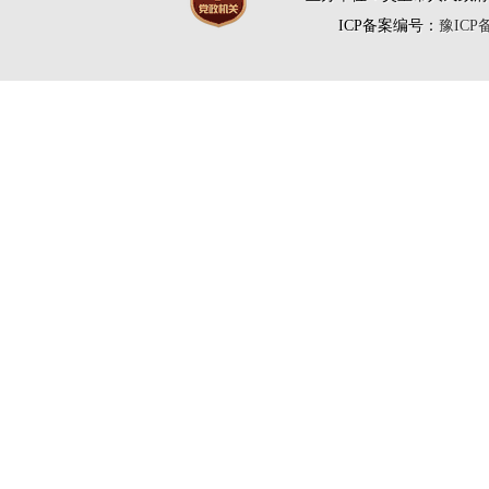
ICP备案编号：
豫ICP备