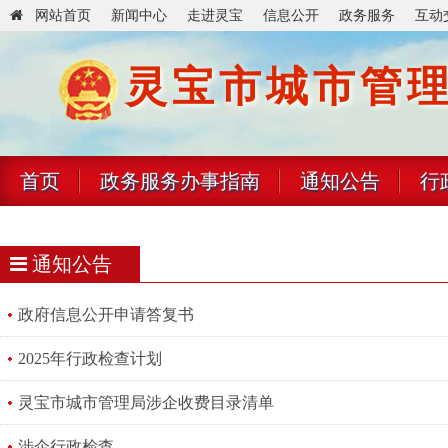
网站首页
新闻中心
走进灵宝
信息公开
政务服务
互动
灵宝市城市管
首页
政务服务办事指南
通知公告
行
通知公告
政府信息公开申请答复书
2025年行政检查计划
灵宝市城市管理局涉企收费目录清单
涉企行政检查