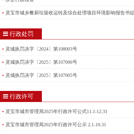
灵宝市城乡餐厨垃圾收运转及综合处理项目环境影响报告书
行政处罚
灵城执罚决字〔2024〕第108003号
灵城执罚决字〔2025〕第107006号
灵城执罚决字〔2025〕第107005号
行政许可
灵宝市城市管理局2025年行政许可公式11.1-12.31
灵宝市城市管理局2025年行政许可公示 2.1-10.31