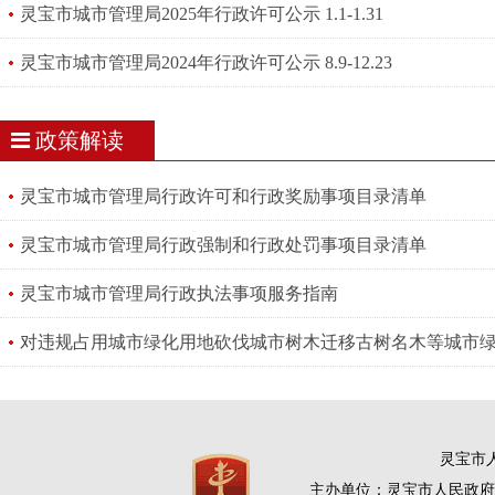
灵宝市城市管理局2025年行政许可公示 1.1-1.31
灵宝市城市管理局2024年行政许可公示 8.9-12.23
政策解读
灵宝市城市管理局行政许可和行政奖励事项目录清单
灵宝市城市管理局行政强制和行政处罚事项目录清单
灵宝市城市管理局行政执法事项服务指南
灵宝市人
主办单位：灵宝市人民政府