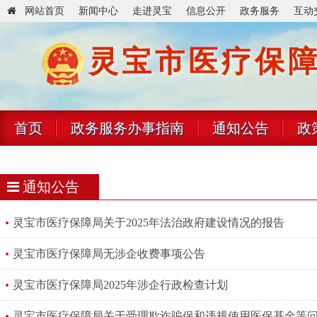
网站首页
新闻中心
走进灵宝
信息公开
政务服务
互动
灵宝市医疗保
首页
政务服务办事指南
通知公告
政
通知公告
灵宝市医疗保障局关于2025年法治政府建设情况的报告
灵宝市医疗保障局无涉企收费事项公告
灵宝市医疗保障局2025年涉企行政检查计划
灵宝市医疗保障局关于受理欺诈骗保和违规使用医保基金等