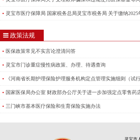
灵宝市医疗保障局 国家税务总局灵宝市税务局 关于缴纳202
政策法规
医保政策常见不实言论澄清问答
灵宝市门诊重症慢性病政策、办理、待遇查询
三门峡市基本医疗保险和生育保险实施办法
灵宝市人