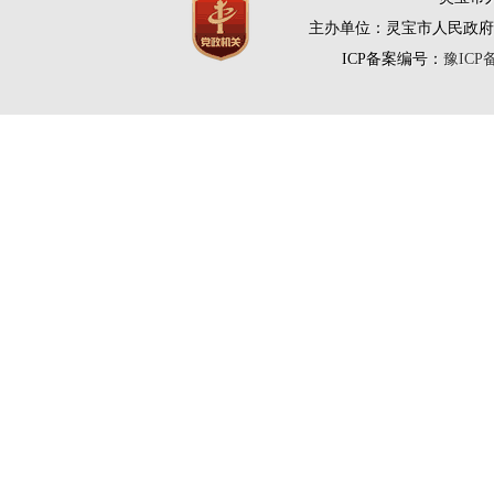
主办单位：灵宝市人民政府
ICP备案编号：
豫ICP备