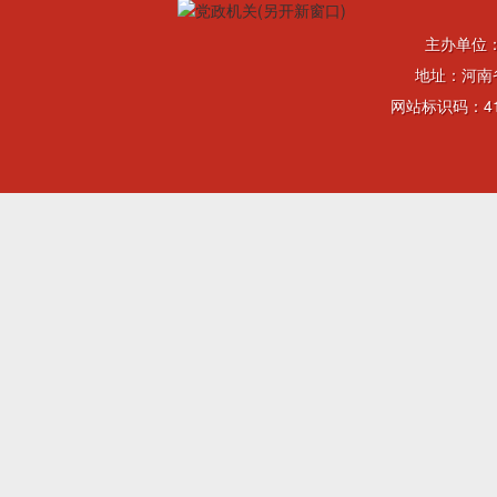
主办单位
地址：河南省
网站标识码：41