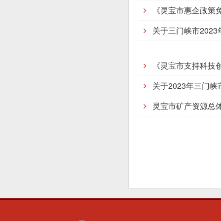
《灵宝市惠企政策
关于三门峡市202
《灵宝市支持科技创
关于2023年三门
灵宝市矿产资源总体