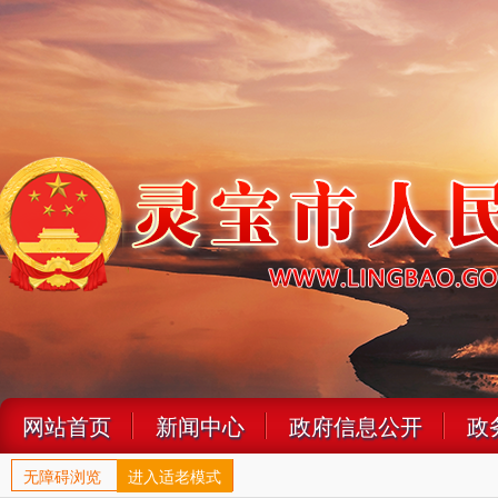
网站首页
新闻中心
政府信息公开
政
无障碍浏览
进入适老模式