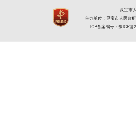
灵宝市人
主办单位：灵宝市人民政府
ICP备案编号：
豫ICP备2