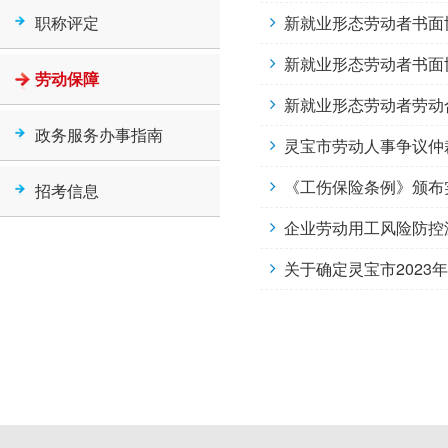
职称评定
新就业形态劳动者书面
新就业形态劳动者书面
劳动保障
新就业形态劳动者劳动
政务服务办事指南
灵宝市劳动人事争议仲
《工伤保险条例》颁布
招考信息
企业劳动用工风险防控
关于确定灵宝市202