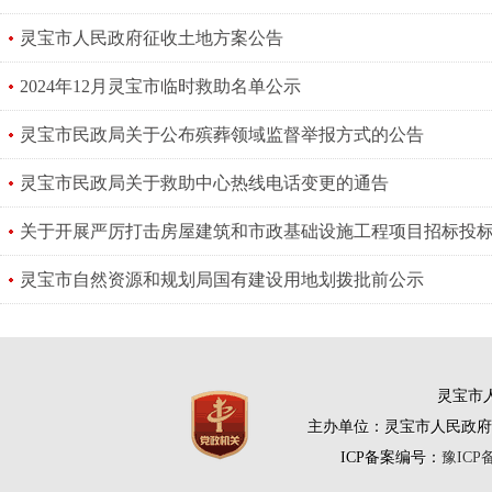
灵宝市人民政府征收土地方案公告
2024年12月灵宝市临时救助名单公示
灵宝市民政局关于公布殡葬领域监督举报方式的公告
灵宝市民政局关于救助中心热线电话变更的通告
关于开展严厉打击房屋建筑和市政基础设施工程项目招标投
灵宝市自然资源和规划局国有建设用地划拨批前公示
灵宝市人
主办单位：灵宝市人民政府
ICP备案编号：
豫ICP备