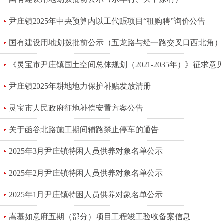
尹庄镇2025年中央预算内以工代赈项目“租购聘”询价公告
国有建设用地划拨批前公示（五龙路与经一路交叉口西北角
《灵宝市尹庄镇国土空间总体规划（2021-2035年）》征求意
尹庄镇2025年耕地地力保护补贴发放清册
灵宝市人民政府征地补偿安置方案公告
关于函谷北路施工期间辅路禁止停车的通告
2025年3月尹庄镇特困人员供养对象名单公示
2025年2月尹庄镇特困人员供养对象名单公示
2025年1月尹庄镇特困人员供养对象名单公示
嵩基如意府五期（部分）项目工程竣工验收备案信息