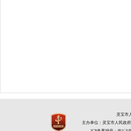
灵宝市人
主办单位：灵宝市人民政府
ICP备案编号：
豫ICP备