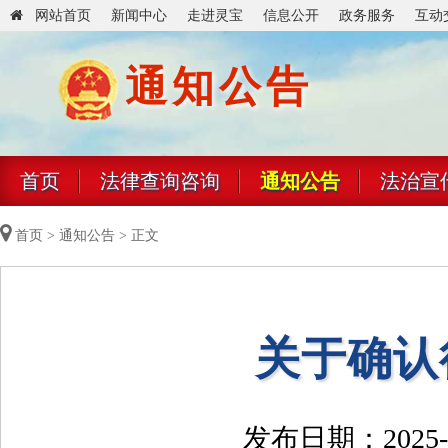
网站首页
新闻中心
走进灵宝
信息公开
政务服务
互动
通知公告
首页
法律查询咨询
通知公告
法治宣
首页
>
通知公告
> 正文
关于确认
发布日期：2025-0