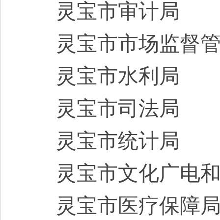
灵宝市
审计局
灵宝市
市场监督
灵宝市
水利局
灵宝市
司法局
灵宝市
统计局
灵宝市
文化广电
灵宝市
医疗保障