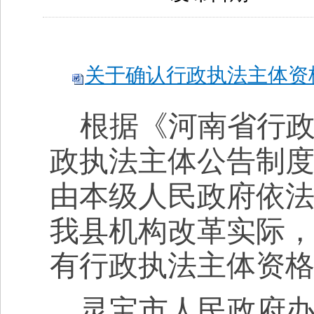
关于确认行政执法主体资格的
根据《河南省行
政执法主体公告制
由本级人民政府依法
我县机构改革实际
有行政执法主体资
灵宝市
人民政府