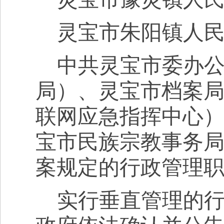
灵宝市朱阳镇
人
中共灵宝市委办
局
）、
灵宝市
档案
联网应急指挥中心
宝市
民族宗教事务
案规定的行政管理
实行垂直管理的