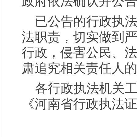
政府依法确认并公
已公告的行政执
法职责，切实做到
行政，侵害公民、
肃追究相关责任人
各行政执法机关
《河南省行政执法