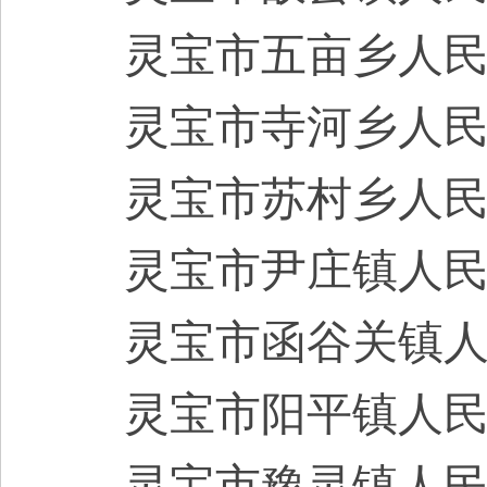
灵宝市五亩乡
人
灵宝市寺河乡
人
灵宝市苏村乡
人
灵宝市尹庄镇
人
灵宝市函谷关镇
灵宝市阳平镇
人
灵宝市豫灵镇
人