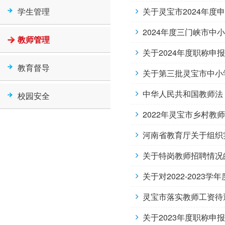
学生管理
关于灵宝市2024年
2024年度三门峡市
教师管理
关于2024年度职称申
教育督导
关于第三批灵宝市中小
中华人民共和国教师法
校园安全
2022年灵宝市乡村教
河南省教育厅关于组织实施
关于特岗教师招聘情况
关于对2022-202
​灵宝市落实教师工资
关于2023年度职称申