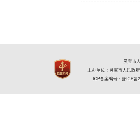
灵宝市人
主办单位：灵宝市人民政府
ICP备案编号：
豫ICP备2