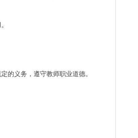
用。
规定的义务，遵守教师职业道德。