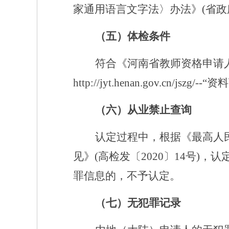
家通用语言文字法〉办法》
(省政
（五）
体检条件
符合《河南省教师资格申请
http://jyt.henan.gov.cn/jszg/--
“资
（六）从业禁止查询
认定过程中，根据《最高人
见》
(高检发〔2020〕14号
罪信息的，不予认定。
（七）无犯罪记录