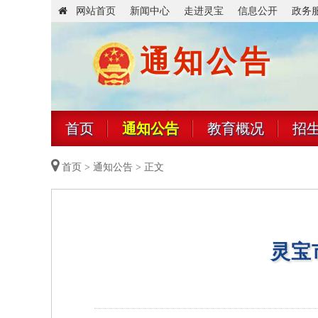
网站首页
新闻中心
走进灵宝
信息公开
政务
通知公告
首页
通知公告
教育概况
招
首页
>
通知公告
> 正文
灵宝