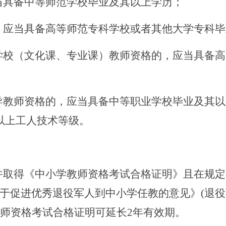
应当具备中等师范学校毕业及其以上学历；
的，应当具备高等师范专科学校或者其他大学专科
业学校（文化课、专业课）教师资格的，应当具备
指导教师资格的，应当具备中等职业学校毕业及其
以上工人技术等级。
试并取得《中小学教师资格考试合格证明》且在规
于促进优秀退役军人到中小学任教的意见》(退役军
教师资格考试合格证明可延长2年有效期。