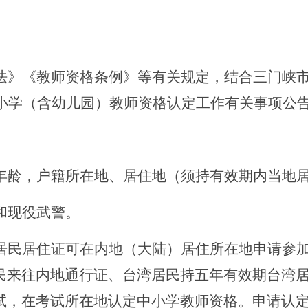
法》《教师资格条例》等有关规定，结合三门峡
年中小学（含幼儿园）教师资格认定工作有关事项公
年龄，户籍所在地、居住地（须持有效期内当地
和现役武警。
居民居住证可在内地（大陆）居住所在地申请参
民来往内地通行证、台湾居民持五年有效期台湾
试，在考试所在地认定中小学教师资格。申请认