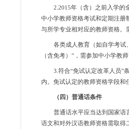
2.2015年（含）之前入
中小学教师资格考试和定期注册制
与所学专业相对应的教师资格。
各类成人教育（如自学考试
（含免考）”，需参加中小学教
3.符合“免试认定改革人员
内。免试认定的教师资格学段和
（四）普通话条件
普通话水平应当达到国家语
语文和对外汉语教师资格需取得