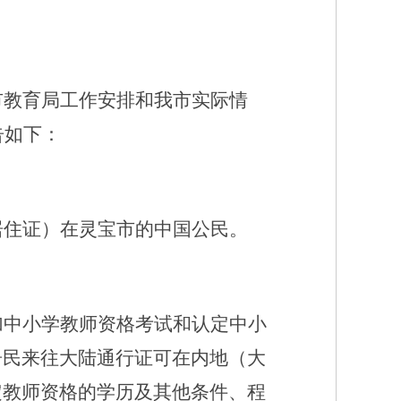
市教育局工作安排和我市实际情
告如下：
居住证）在灵宝市的中国公民。
加中小学教师资格考试和认定中小
居民来往大陆通行证可在内地（大
定教师资格的学历及其他条件、程