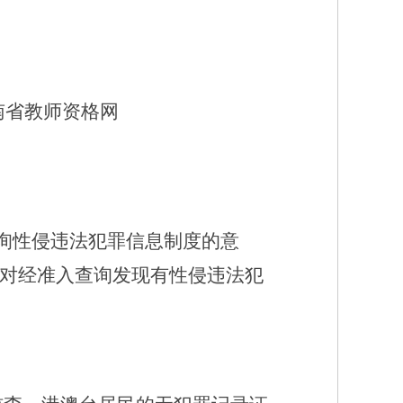
南省教师资格网
询性侵违法犯罪信息制度的意
查，对经准入查询发现有性侵违法犯