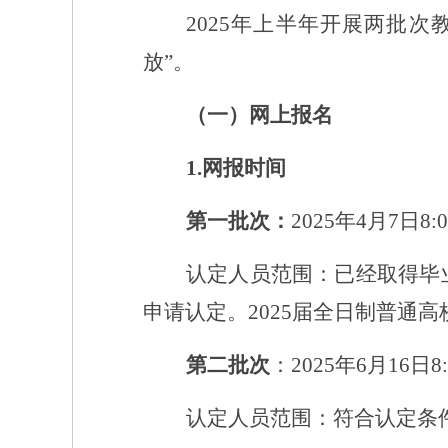
2025年上半年开展两批
放”。
（一）网上报名
1.网报时间
第一批次：
2025年4月7日8:0
认定人员范围：已经取得毕
申请认定。
2025届
全日制普通高
第二批次
：
2025年6月16日8:0
认定人员范围：符合认定条