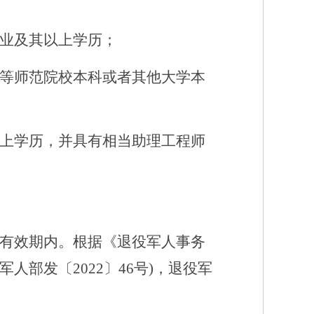
毕业及其以上学历；
高等师范院校本科或者其他大学本
以上学历，并具有相当助理工程师
定有效期内。根据《退役军人事务
人部发〔2022〕46号)，退役军