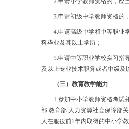
2.申请小学教师资格的，
3.申请初级中学教师资格
4.申请高级中学和中等职
科毕业及其以上学历；
5.申请中等职业学校实习
及以上专业技术职务或者中级及
（三）教育教学能力
1.参加中小学教师资格考
部 教育部 人力资源社会保障部关
人在服役前1年内取得的中小学