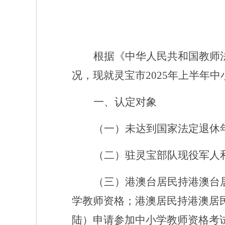
根据《中华人民共和国教师
况，现就灵宝市
2025年上半
一、
认定对象
（一）未达到国家法定退休
（二）驻灵宝部队现役军人
（三）港澳台居民持港澳台
学教师资格；港澳居民持港澳居
陆）申请参加中小学教师资格考