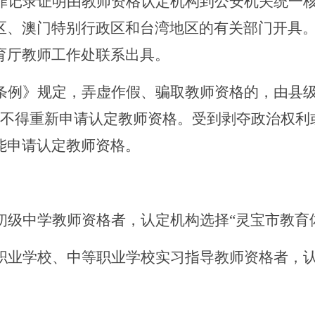
罪记录证明由教师资格认定机构到公安机关统一
区、澳门特别行政区和台湾地区的有关部门开具
育厅教师工作处联系出具。
条例》规定，弄虚作假、骗取教师资格的，由县
内不得重新申请认定教师资格。受到剥夺政治权利
能申请认定教师资格。
初级中学教师资格者，认定机构选择
“灵宝市教育
职业学校、中等职业学校实习指导教师资格者，