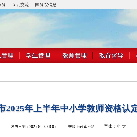
服务
互动交流
国务院信息
生管理
学生管理
教师管理
教育督导
市2025年上半年中小学教师资格认
字体：
小
大
发布日期：2025-04-02 09:05
来源:
行政审批科