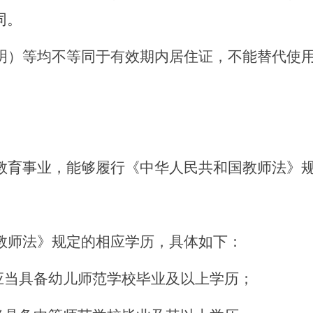
同。
明）等均不等同于有效期内居住证，不能替代使
教育事业，能够履行《中华人民共和国教师法》
教师法》规定的相应学历，具体如下：
，应当具备幼儿师范学校毕业及以上学历；