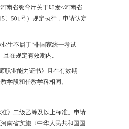
《河南省教育厅关于印发<河南省
5〕501号）规定执行，申请认定
毕业生不属于
“非国家统一考试
》且在规定有效期内。
教师职业能力证书》且在有效期
任教学段和任教学科相同。
标准》
二级乙等及以上标准。申请
《河南省实施〈中华人民共和国国