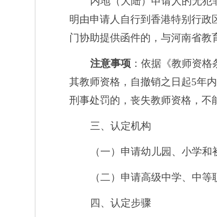
内地（大陆）申请人的无犯
明由申请人自行到香港特别行政
门协助提供函件的，与河南省教
注意事项
：
依据《教师资格
其教师资格，自撤销之日起
5年
刑事处罚的，丧失教师资格，不
三、认定机构
（一）申请幼儿园、小学和
（二）申请高级中学、中等
四、认定步骤