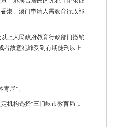
核查。港澳台居民的无犯罪记录证
。香港、澳门申请人需教育行政部
级以上人民政府教育行政部门撤销
或者故意犯罪受到有期徒刑以上
体育局”。
认定机构选择
“三门峡市教育局”。