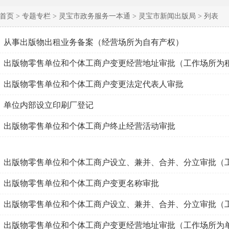
首页 >
专题专栏 >
灵宝市政务服务一本通 >
灵宝市新闻出版局 >
列表
从事出版物出租业务备案（经营场所为自有产权）
出版物零售单位和个体工商户变更经营地址审批（工作场所为
出版物零售单位和个体工商户变更法定代表人审批
单位内部设立印刷厂登记
出版物零售单位和个体工商户终止经营活动审批
出版物零售单位和个体工商户变更名称审批
出版物零售单位和个体工商户设立、兼并、合并、分立审批（
出版物零售单位和个体工商户变更经营地址审批（工作场所为