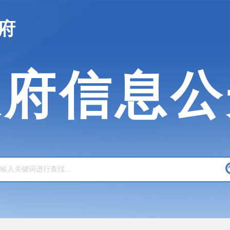
府
政府信息公