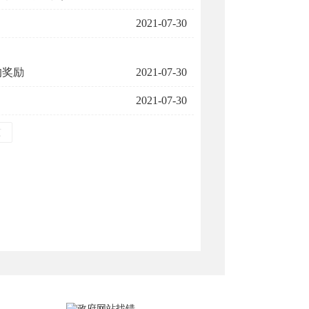
2021-07-30
的奖励
2021-07-30
2021-07-30
页