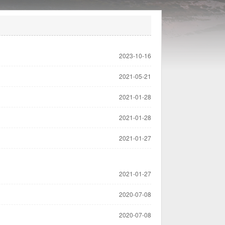
2023-10-16
2021-05-21
2021-01-28
2021-01-28
2021-01-27
2021-01-27
2020-07-08
2020-07-08