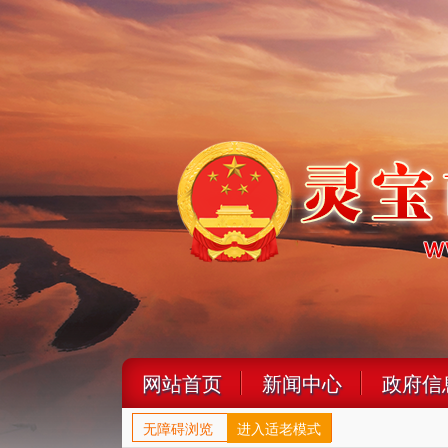
网站首页
新闻中心
政府信
无障碍浏览
进入适老模式