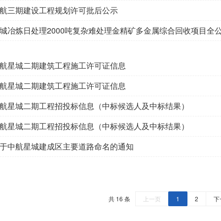
航三期建设工程规划许可批后公示
城冶炼日处理2000吨复杂难处理金精矿多金属综合回收项目全
航星城二期建筑工程施工许可证信息
航星城二期建筑工程施工许可证信息
航星城二期工程招投标信息（中标候选人及中标结果）
航星城二期工程招投标信息（中标候选人及中标结果）
于中航星城建成区主要道路命名的通知
共 16 条
上一页
1
2
下