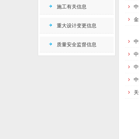
施工有关信息
中
金
重大设计变更信息
中
质量安全监督信息
中
中
中
关