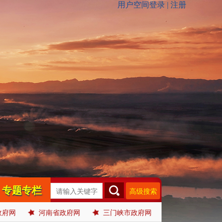
专题专栏
高级搜索
政府网
河南省政府网
三门峡市政府网