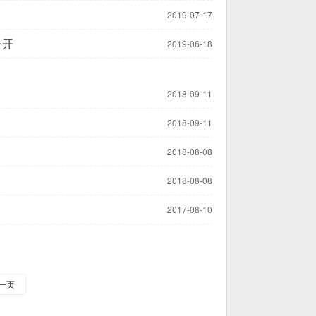
2019-07-17
公开
2019-06-18
2018-09-11
2018-09-11
2018-08-08
2018-08-08
2017-08-10
一页