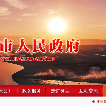
息公开
政务服务
走进灵宝
互动交流
中国