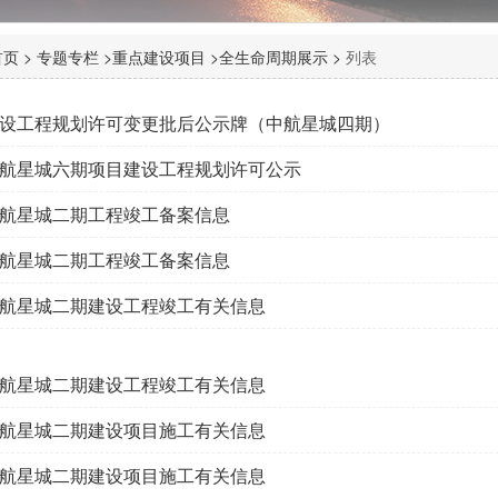
页 >
专题专栏 >
重点建设项目 >
全生命周期展示 >
列表
设工程规划许可变更批后公示牌（中航星城四期）
航星城六期项目建设工程规划许可公示
航星城二期工程竣工备案信息
航星城二期工程竣工备案信息
航星城二期建设工程竣工有关信息
航星城二期建设工程竣工有关信息
航星城二期建设项目施工有关信息
航星城二期建设项目施工有关信息