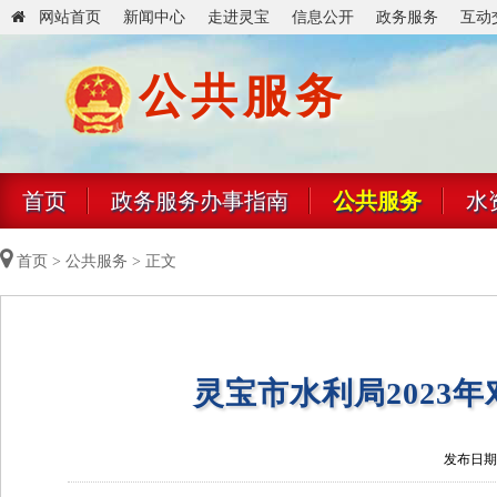
网站首页
新闻中心
走进灵宝
信息公开
政务服务
互动
公共服务
首页
政务服务办事指南
公共服务
水
首页
>
公共服务
> 正文
灵宝市水利局2023
发布日期：2