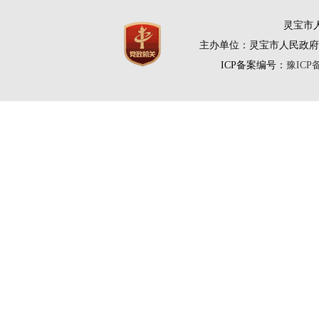
灵宝市人
主办单位：灵宝市人民政府
ICP备案编号：
豫ICP备