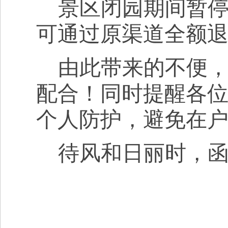
景区闭园期间暂
可通过原渠道全额
由此带来的不便
配合！同时提醒各
个人防护，避免在
待风和日丽时，