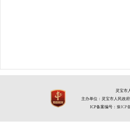
灵宝市人
主办单位：灵宝市人民政府
ICP备案编号：
豫ICP备