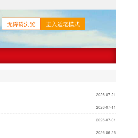
无障碍浏览
进入适老模式
2026-07-21
2026-07-11
2026-07-01
2026-06-26