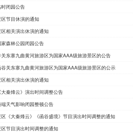
临时闭园公告
景区节目休演的通知
景区相关演出休演的通知
国家森林公园闭园公告
谷关东寨九曲黄河旅游区为国家AAA级旅游景区的公告
函谷关东寨九曲黄河旅游区为国家AAA级旅游景区的公示
景区相关演出休演的通知
《大秦烽云》演出时间调整公告
极端天气影响闭园整顿公告
景区《大秦烽云》《函谷盛境》节目演出时间调整的通知
景区节目演出时间调整的通知