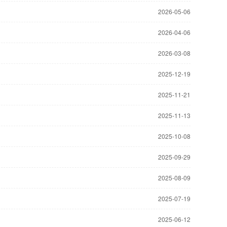
2026-05-06
2026-04-06
2026-03-08
2025-12-19
2025-11-21
2025-11-13
2025-10-08
2025-09-29
2025-08-09
2025-07-19
2025-06-12