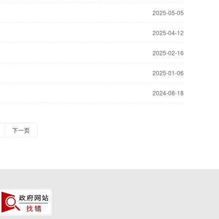
2025-05-05
2025-04-12
2025-02-16
2025-01-06
2024-08-18
下一页