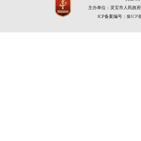
主办单位：灵宝市人民政府
ICP备案编号：
豫ICP备