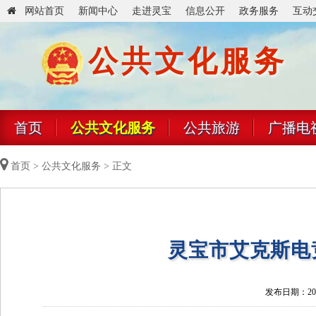
网站首页
新闻中心
走进灵宝
信息公开
政务服务
互动
公共文化服务
首页
公共文化服务
公共旅游
广播电
首页
>
公共文化服务
> 正文
灵宝市艾克斯电
发布日期：2026