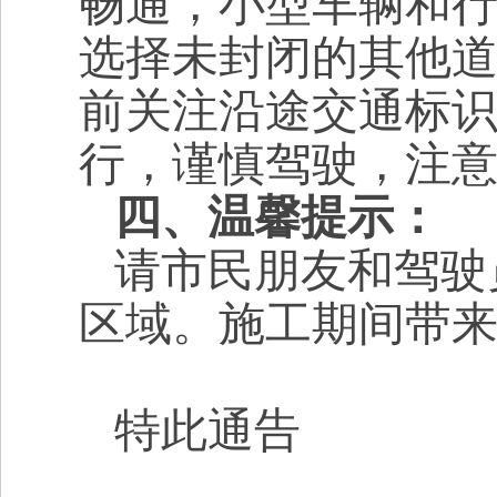
畅通，小型车辆和
选择未封闭的其他
前关注沿途交通标
行，谨慎驾驶，注
四、
温馨提示
：
请市民朋友和驾驶
区域。施工期间带
特此通告