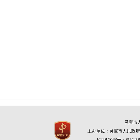
灵宝市人
主办单位：灵宝市人民政府
ICP备案编号：
豫ICP备