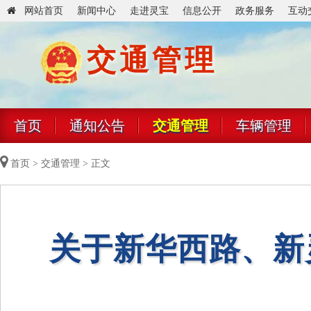
网站首页
新闻中心
走进灵宝
信息公开
政务服务
互动
交通管理
首页
通知公告
交通管理
车辆管理
首页
>
交通管理
> 正文
关于新华西路、新