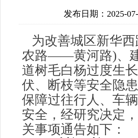
发布日期：2025-07-
为改善城区新华西
农路——黄河路)、
道树毛白杨过度生
伏、断枝等安全隐
保障过往行人、车
安全，经研究决定
关事项通告如下：