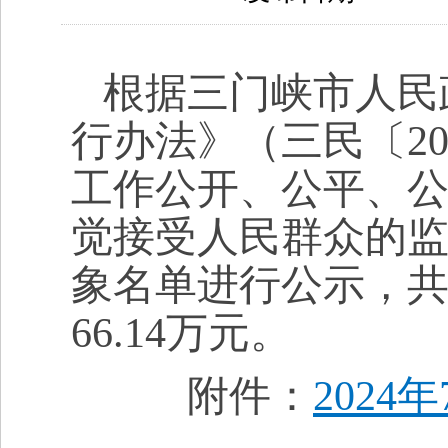
根据三门峡市人民
行办法》（三民〔20
工作公开、公平、
觉接受人民群众的监
象名单进行公示，共
66.14万元。
附件：
2024