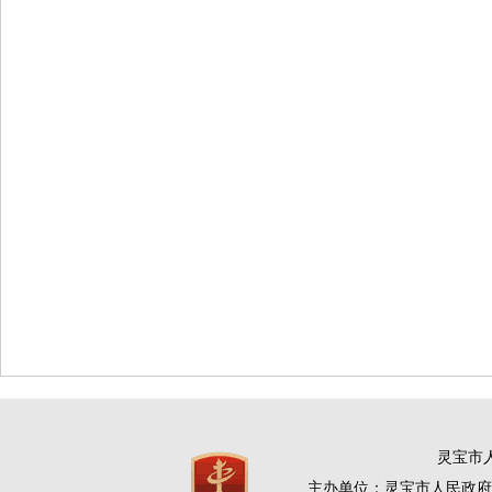
灵宝市人
主办单位：灵宝市人民政府