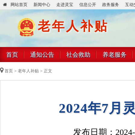
网站首页
新闻中心
走进灵宝
信息公开
政务服务
互动
老年人补贴
首页
通知公告
社会救助
养老服务
首页
>
老年人补贴
> 正文
2024年7
发布日期：2024-0