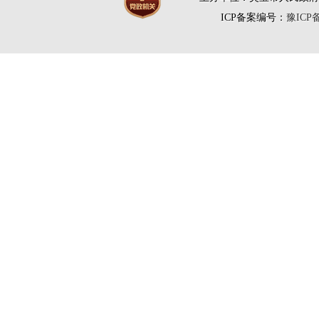
ICP备案编号：
豫ICP备