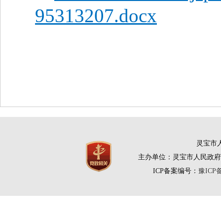
95313207.docx
灵宝市人
主办单位：灵宝市人民政府
ICP备案编号：
豫ICP备