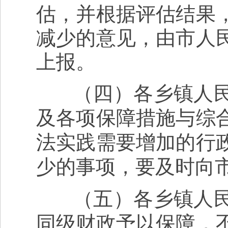
估，并根据评估结果
减少的意见，由市人
上报。
（四）各乡镇人民
及各项保障措施与综
法实践需要增加的行
少的事项，要及时向
（五）各乡镇人民
同级财政予以保障，