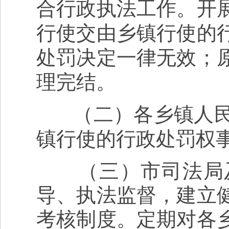
合行政执法工作。开
行使交由乡镇行使的
处罚决定一律无效；
理完结。
（二）各乡镇人民政
镇行使的行政处罚权
（三）市司法局及
导、执法监督，建立
考核制度。定期对各