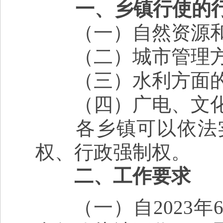
一、乡镇行使的
（一）自然资源和规
（二）城市管理方面
（三）水利方面的
（四）广电、文化和
各乡镇可以依法实
权、行政强制权。
二、工作要求
（一）自2023年