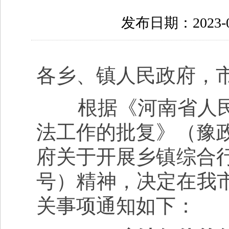
发布日期：2023-07
各乡、镇人民政府，
根据《河南省人民
法工作的批复》（豫政
府关于开展乡镇综合行
号）精神，决定在我
关事项通知如下：