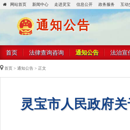
网站首页
新闻中心
走进灵宝
信息公开
政务服务
互动
通知公告
首页
法律查询咨询
通知公告
法治宣
首页
>
通知公告
> 正文
灵宝市人民政府关