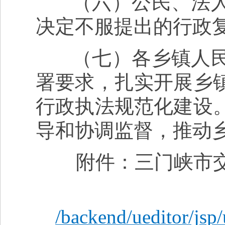
（六）公民、法人
决定不服提出的行政
（七）各乡镇人民
署要求，扎实开展乡
行政执法规范化建设
导和协调监督，推动
附件：三门峡市交
/backend/ueditor/jsp