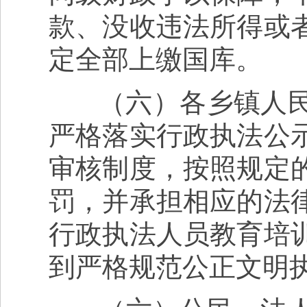
款、没收违法所得或
定全部上缴国库。
（六）各乡镇人民
严格落实行政执法公
审核制度，按照规定
罚，并承担相应的法
行政执法人员教育培
到严格规范公正文明