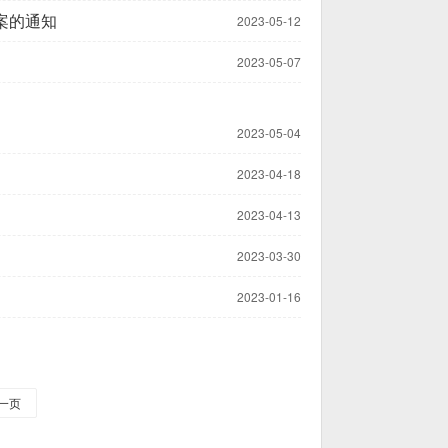
案的通知
2023-05-12
2023-05-07
2023-05-04
2023-04-18
2023-04-13
2023-03-30
2023-01-16
一页