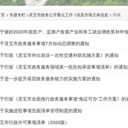
页 >
专题专栏 >
灵宝市政务公开重点工作 >
涉及市场主体信息 >
列表
于做好2023年脱贫户、监测户发展产业和务工就业增收奖补申
于灵宝市政务服务事项7月份动态调整的通知
于印发《灵宝市外出就业一次性交通补助实施方案》的通知
于印发《灵宝市政务服务领域第一批告知承诺事项清单》的通知
于进一步提升基层政务服务能力的实施方案的通知
于印发《灵宝市全面推行政务服务事项“免证可办”工作方案》的
于实施进驻事项负面清单管理制度的通知
宝市行政许可事项清单（2022版）