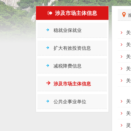
涉及市场主体信息
首
稳就业保就业
关
关
扩大有效投资信息
关
减税降费信息
关
关
涉及市场主体信息
关
公共企事业单位
关
灵