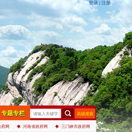
专题专栏
高级搜索
政府网
河南省政府网
三门峡市政府网