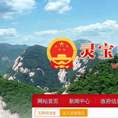
网站首页
新闻中心
政府信
无障碍浏览
进入适老模式