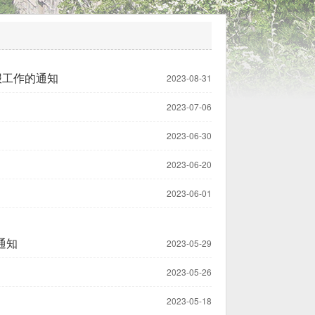
报工作的通知
2023-08-31
2023-07-06
2023-06-30
2023-06-20
2023-06-01
通知
2023-05-29
2023-05-26
2023-05-18