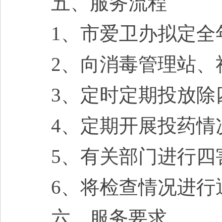
五、服务流程
1、市爱卫办拟定全
2、向消毒管理站、
3、定时定期投放除
4、定期开展投药情
5、有关部门进行四
6、将检查情况进行
六、服务要求