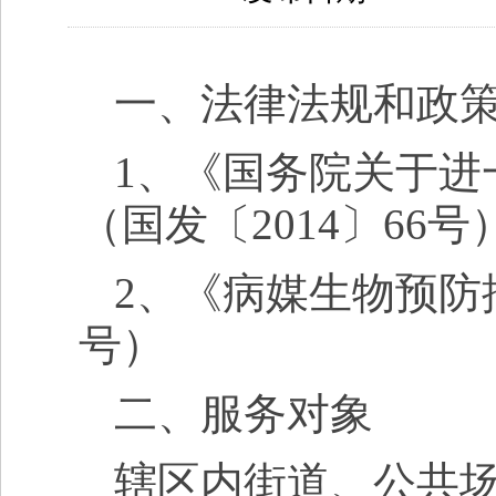
一、法律法规和政
1、《国务院关于进
（国发〔2014〕66号
2、《病媒生物预防
号）
二、服务对象
辖区内街道、公共