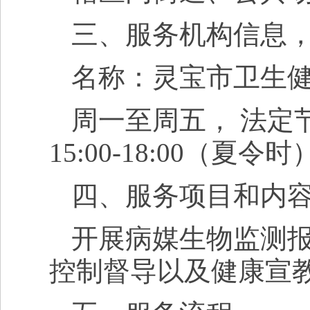
三、服务机构信息
名称：灵宝市卫生
周一至周五， 法定节
15:00-18:00（夏令时
四、服务项目和内
开展病媒生物监测
控制督导以及健康宣