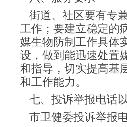
街道、社区要有专
工作；要建立稳定的
媒生物防制工作具体
设，做到能迅速处置
和指导，切实提高基
和工作能力。
七、投诉举报电话
市卫健委投诉举报电话：