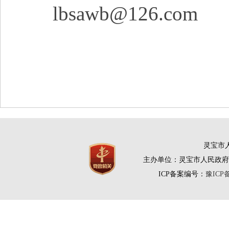
lbsawb@126.com
灵宝市人
主办单位：灵宝市人民政府
ICP备案编号：
豫ICP备