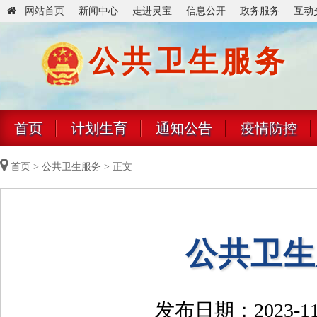
网站首页
新闻中心
走进灵宝
信息公开
政务服务
互动
公共卫生服务
首页
计划生育
通知公告
疫情防控
首页
>
公共卫生服务
> 正文
公共卫生
发布日期：2023-11-