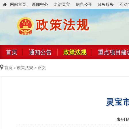
网站首页
新闻中心
走进灵宝
信息公开
政务服务
互动
政策法规
首页
通知公告
政策法规
重点项目建
首页
>
政策法规
> 正文
灵宝
发布日期：