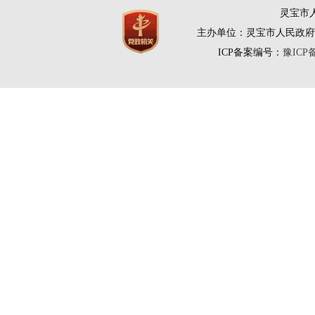
灵宝市人
主办单位：灵宝市人民政府
ICP备案编号：
豫ICP备