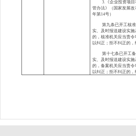
3.
《企业投资项目
管办法》（国家发展改
年第
14
号）
第九条已开工核准
实、及时报送建设实施
的，核准机关应当责令
以纠正；拒不纠正的，
第十七条已开工备
实、及时报送建设实施
的，备案机关应当责令
以纠正；拒不纠正的，