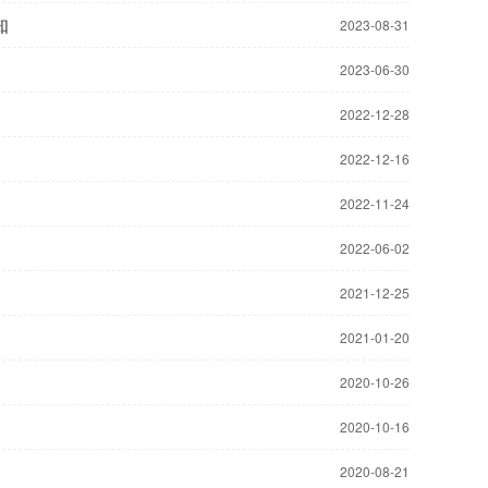
知
2023-08-31
2023-06-30
2022-12-28
2022-12-16
2022-11-24
2022-06-02
2021-12-25
2021-01-20
2020-10-26
2020-10-16
2020-08-21