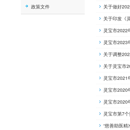
政策文件
关于做好20
关于印发《
灵宝市202
灵宝市202
关于调整20
关于灵宝市2
灵宝市202
灵宝市202
灵宝市202
灵宝市第7
“慈善助医精