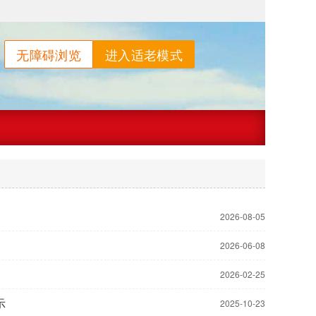
无障碍浏览
进入适老模式
2026-08-05
2026-06-08
2026-02-25
示
2025-10-23