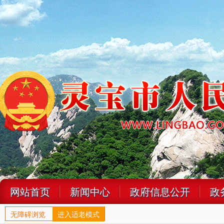
网站首页
新闻中心
政府信息公开
政
无障碍浏览
进入适老模式