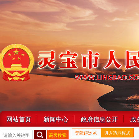
网站首页
新闻中心
政府信息公开
政
无障碍浏览
进入适老模式
高级搜索