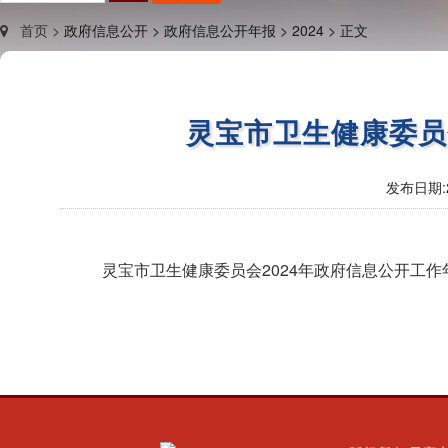
首页 >
政府信息公开 >
政府信息公开年报 >
2024 >
正文
灵宝市卫生健康委员
发布日期:
灵宝市卫生健康委员会2024年政府信息公开工作