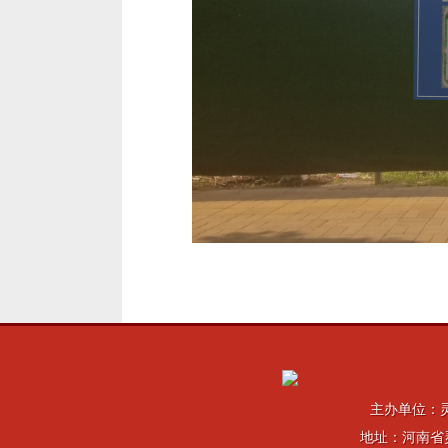
主办单位：
地址：河南省灵