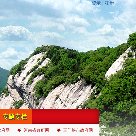
专题专栏
政府网
河南省政府网
三门峡市政府网