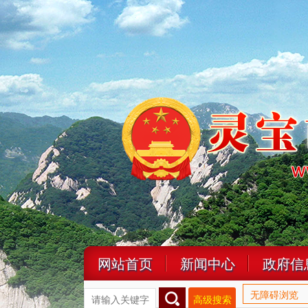
网站首页
新闻中心
政府信
无障碍浏览
高级搜索