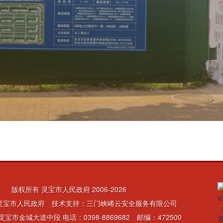
版权所有 灵宝市人民政府 2006-
2026
灵宝市人民政府 技术支持：三门峡崤云安全服务有限公司
宝市金城大道中段 电话：0398-8869682 邮编：472500