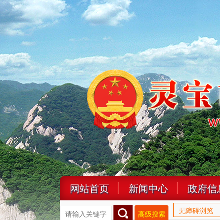
网站首页
新闻中心
政府信
无障碍浏览
高级搜索