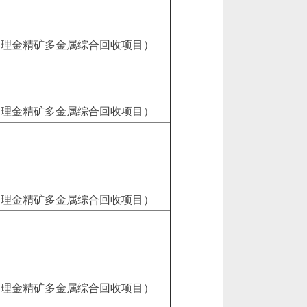
处理金精矿多金属综合回收项目）
处理金精矿多金属综合回收项目）
处理金精矿多金属综合回收项目）
处理金精矿多金属综合回收项目）