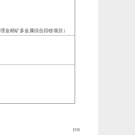
处理金精矿多金属综合回收项目）
打印