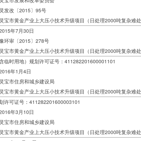
灵宝市发展和改革委员会
发改〔2015〕95号
灵宝市黄金产业上大压小技术升级项目（日处理2000吨复杂难
015年7月30日
环审〔2015〕278号
灵宝市黄金产业上大压小技术升级项目（日处理2000吨复杂难
临时用地）规划许可证号：411282201600001101
016年1月4日
灵宝市住房和城乡建设局
灵宝市黄金产业上大压小技术升级项目（日处理2000吨复杂难
可证号：411282201600003101
016年3月10日
灵宝市住房和城乡建设局
灵宝市黄金产业上大压小技术升级项目（日处理2000吨复杂难