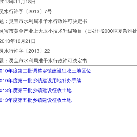
013年11月18日
灵水行许字〔2013〕7号
题：灵宝市水利局准予水行政许可决定书
灵宝市黄金产业上大压小技术升级项目（日处理2000吨复杂难
013年10月21日
水行许字〔2013〕22
题：灵宝市水利局准予水行政许可决定书
2010年度第二批调整乡镇建设征收土地区位
2010年度第一批乡镇建设用地补办手续
2013年度第三批乡镇建设征收土地
2013年度第五批乡镇建设征收土地