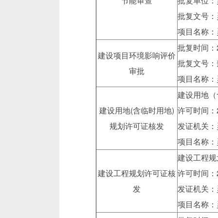
节能审查
批复单位：
批复文号：灵
项目名称：
批复时间：2
建设项目环境影响评价
批复文号：豫
审批
项目名称：
建设用地（含
建设用地(含临时用地)
许可时间：2
规划许可证核发
发证机关：
项目名称：
建设工程规划许
建设工程规划许可证核
许可时间：2
发
发证机关：
项目名称：