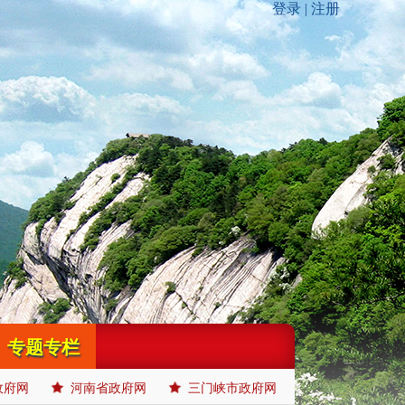
专题专栏
政府网
河南省政府网
三门峡市政府网