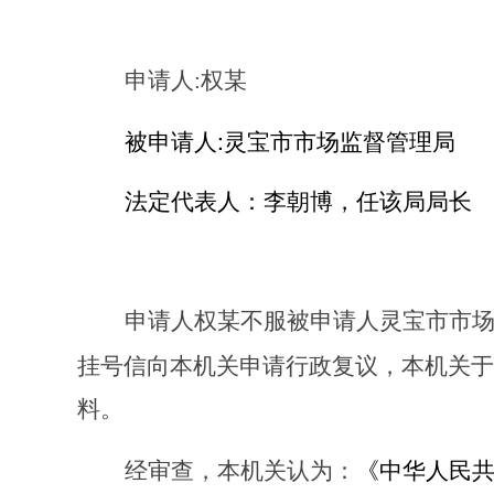
申请人:权某
:
被申请人
灵宝市市场监督管理局
法定代表人：李朝博，任该局局长
申请人权某不服被申请人灵宝市市
挂号信向本机关申请行政复议，本机关于
料
。
经审查，本机关认为：
《中华人民