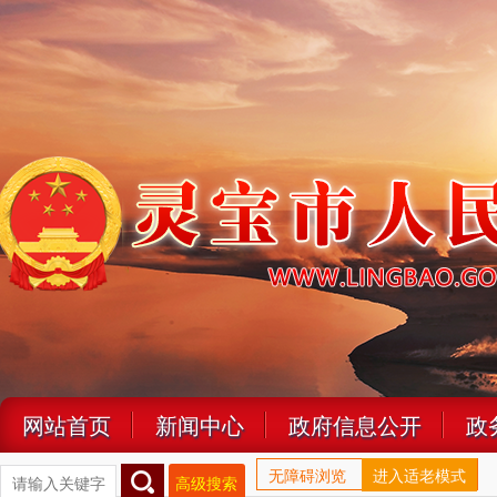
网站首页
新闻中心
政府信息公开
政
无障碍浏览
进入适老模式
高级搜索