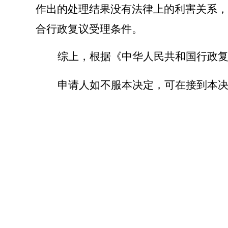
作出的处理结果没有法律上的利害关系，
合行政复议受理条件。
综上，根据《中华人民共和国行政
申请人如不服本决定，可在接到本