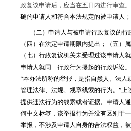
政复议申请后，应当
在五日内进行审查。
确的申请人和符合本法规定的被申请人；
（二）申请人与被申请行政复议的行
（四）在法定申请期限内提出；（五）属
（七）行政复议机关未受理过该申请人就
申请人就同一行政行为提起的行政诉讼。
“本办法所称的举报，是指自然人、法人
管理法律、法规、规章线索的行为。”上
提供违法行为的线索或者证据。申请人通
何中文标签，该举报行为并没有区别于一
举报，不涉及申请人自身的合法权益，被