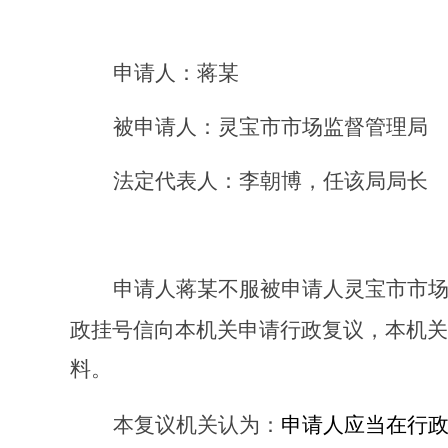
申请人：蒋某
被申请人：灵宝市市场监督管理局
法定代表人：李朝博
，任该局局长
申请人蒋某不服被申请人灵宝市市
政挂号信向本机关申请行政复议，本机关
料
。
本复议机关认为：
申请人应当在行