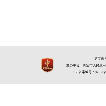
灵宝市人
主办单位：灵宝市人民政府
ICP备案编号：
豫ICP备