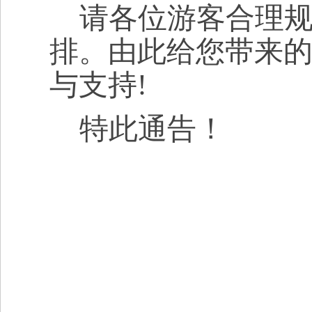
请各位游客合理
排。由此给您带来
与支持
!
特此通告！