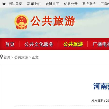
网站首页
新闻中心
走进灵宝
信息公开
政务服务
互动
公共旅游
首页
公共文化服务
公共旅游
广播电
首页
>
公共旅游
> 正文
河南
发布日期：2025