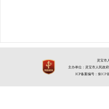
灵宝市人
主办单位：灵宝市人民政府
ICP备案编号：
豫ICP备