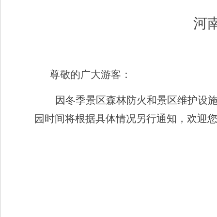
河
尊敬的广大游客：
因冬季景区森林防火和景区维护设
园时间将根据具体情况另行通知
，欢迎