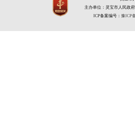
主办单位：灵宝市人民政府
ICP备案编号：
豫ICP备