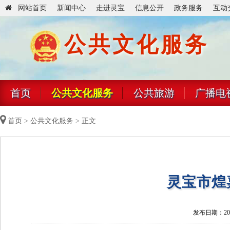
网站首页
新闻中心
走进灵宝
信息公开
政务服务
互动
公共文化服务
首页
公共文化服务
公共旅游
广播电
首页
>
公共文化服务
> 正文
灵宝市煌
发布日期：2026