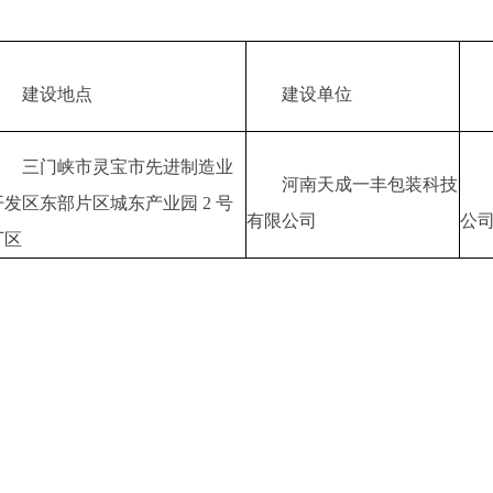
建设地点
建设单位
三门峡市灵宝市先进制造业
河南天成一丰包装科技
开发区东部片区城东产业园 2 号
有限公司
公
厂区