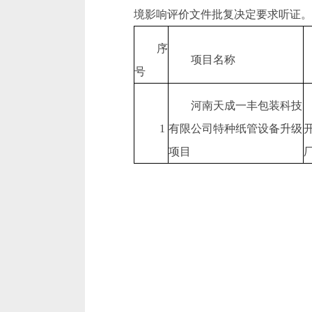
境影响评价文件批复决定要求听证。
序
项目名称
号
河南天成一丰包装科技
1
有限公司特种纸管设备升级
项目