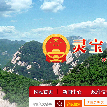
网站首页
新闻中心
政府信
无障碍浏览
高级搜索