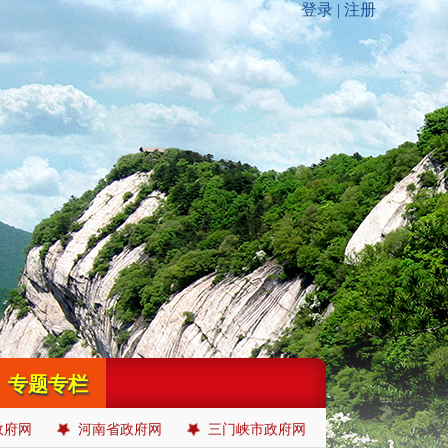
专题专栏
政府网
河南省政府网
三门峡市政府网