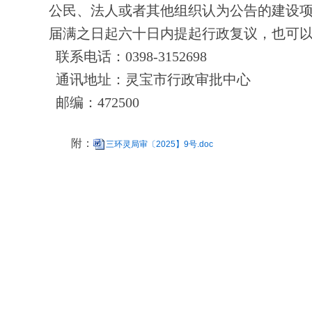
公民、法人或者其他组织认为公告的建设
届满之日起六十日内提起行政复议，也可
联系电话：
0398-3152698
通讯地址：灵宝市行政审批中心
邮编：
472500
附：
三环灵局审〔2025】9号.doc