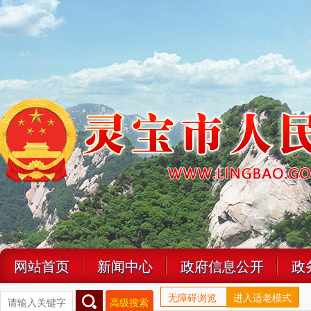
网站首页
新闻中心
政府信息公开
政
无障碍浏览
进入适老模式
高级搜索