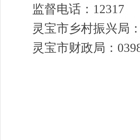
监督电话：12317
灵宝市乡村振兴局：039
灵宝市财政局：0398-