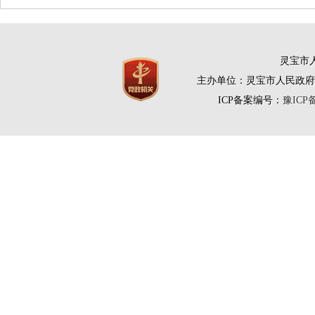
灵宝市人
主办单位：灵宝市人民政府
ICP备案编号：
豫ICP备