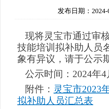
发布日期：2024-04
现将灵宝市通过审核的
技能培训拟补助人员
象有异议，请于公示
公示时间：2024年4
附件：
灵宝市2023
拟补助人员汇总表