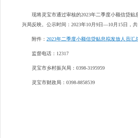
现将灵宝市通过审核的2023年二季度小额信贷
兴局反映。公示时间：2023年10月9日—10月15日，
附件：
2023年二季度小额信贷贴息拟发放人员汇
监督电话：12317
灵宝市乡村振兴局：0398-3195959
灵宝市财政局：0398-8858539