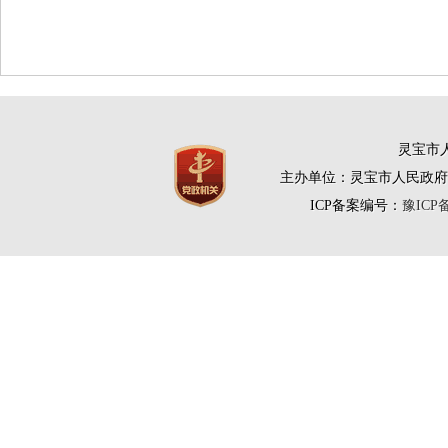
灵宝市人
主办单位：灵宝市人民政府
ICP备案编号：
豫ICP备