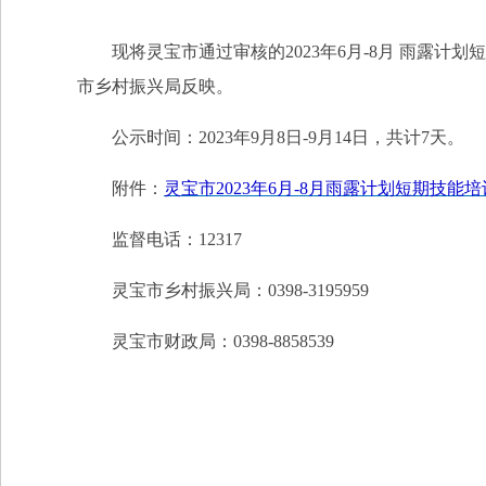
现将灵宝市通过审核的2023年6月-8月 雨露计
市乡村振兴局反映。
公示时间：2023年9月8日-9月14日，共计7天。
附件：
灵宝市2023年6月-8月雨露计划短期技能
监督电话：12317
灵宝市乡村振兴局：0398-3195959
灵宝市财政局：0398-8858539