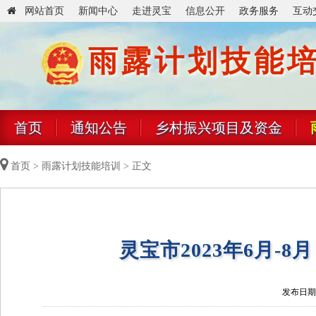
网站首页
新闻中心
走进灵宝
信息公开
政务服务
互动
雨露计划技能
首页
通知公告
乡村振兴项目及资金
首页
>
雨露计划技能培训
> 正文
灵宝市2023年6月-
发布日期：2