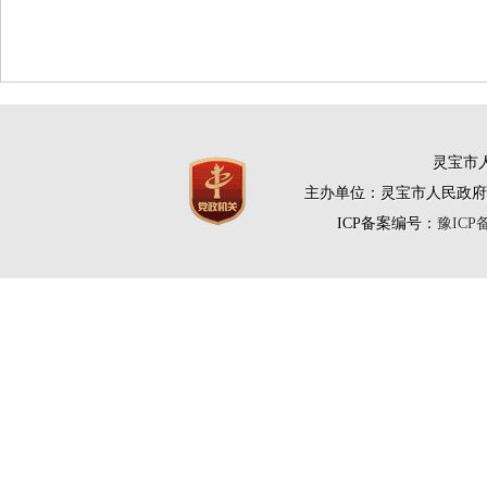
灵宝市人
主办单位：灵宝市人民政府
ICP备案编号：
豫ICP备