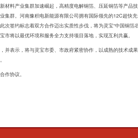
新材料产业集群加速崛起，高精度电解铜箔、压延铜箔等产品技
业集群。河南豫积电新能源有限公司拥有国际领先的12C超快
此次签约标志着双方合作迈出实质性步伐，将为灵宝“中国铜箔谷
宝市将以最优环境和服务全力支持项目落地，实现互利共赢。
，并表示，将与灵宝市委、市政府紧密协作，以成熟的技术成果
。
合作协议。