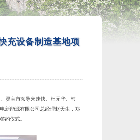
快充设备制造基地项
议。灵宝市领导宋速快、杜元华、韩
电新能源有限公司总经理赵天生，郑
签约仪式。