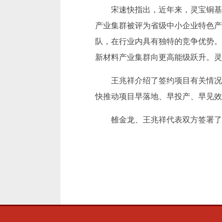
宋速快指出，近年来，灵宝铜基
产业集群被评为省级中小企业特色产
队，在行业内具有独特的竞争优势。
新材料产业集群向更高能级跃升。灵
王兆祥介绍了签约项目有关情况
快推动项目早落地、早投产、早见效
雒金龙、王兆祥代表双方签署了