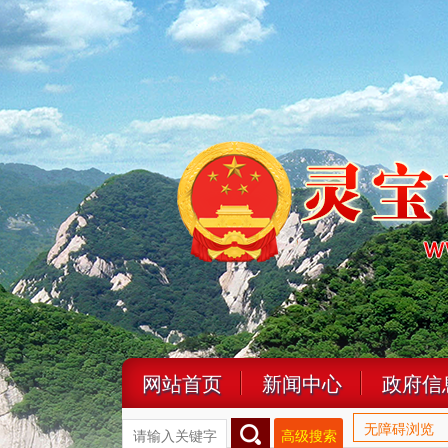
网站首页
新闻中心
政府信
无障碍浏览
高级搜索