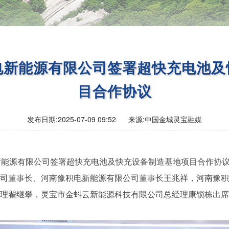
电新能源有限公司签署超快充电池及
目合作协议
发布日期:
2025-07-09 09:52
来源:
中国金城灵宝融媒
新能源有限公司签署超快充电池及快充设备制造基地项目合作协
司董事长、河南豫积电新能源有限公司董事长王兆祥，河南豫积
经理翟继攀，灵宝市金蚪云新能源科技有限公司总经理康锁栋出席