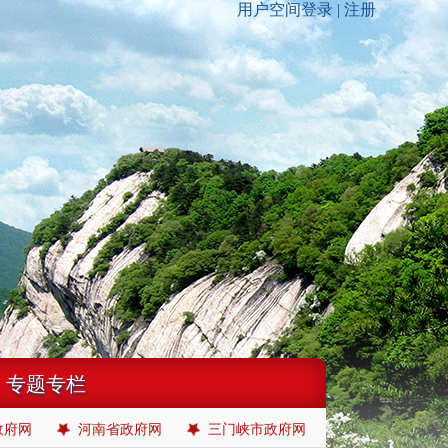
专题专栏
政府网
河南省政府网
三门峡市政府网