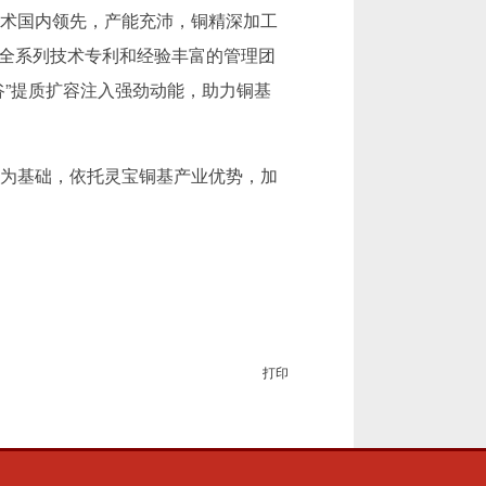
术国内领先，产能充沛，铜精深加工
充全系列技术专利和经验丰富的管理团
”提质扩容注入强劲动能，助力铜基
为基础，依托灵宝铜基产业优势，加
打印