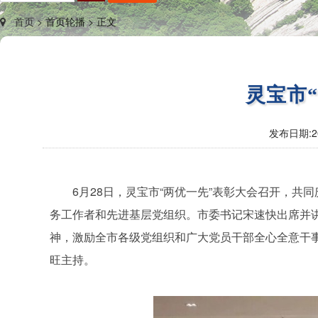
首页 >
首页轮播 >
正文
灵宝市
发布日期:
2
6月28日，灵宝市“两优一先”表彰大会召开，共
务工作者和先进基层党组织。市委书记宋速快出席并
神，激励全市各级党组织和广大党员干部全心全意干
旺主持。