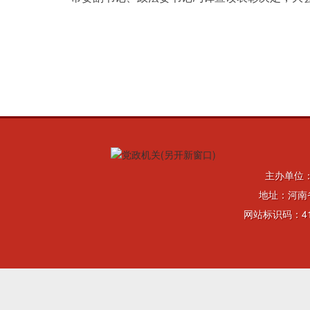
主办单位
地址：河南省
网站标识码：41