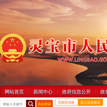
网站首页
新闻中心
政府信息公开
政
无障碍浏览
进入适老模式
高级搜索