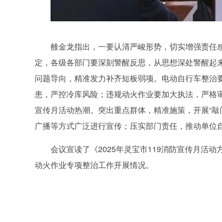
雒金龙指出，一要认清严峻形势，切实增强责任感
定，各级各部门要深刻警醒反思，从思想深处警醒起来
问题导向，精准发力补齐短板弱项。电动自行车整治
患，严控冷库风险；违规动火作业要加大执法，严格审
宣传月活动热潮。突出重点群体，精准施策，开展“敲
广播等方式广泛进行宣传；压实部门责任，推动单位
会议宣读了《2025年灵宝市119消防宣传月
动火作业专项整治工作开展情况。