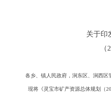
关于印
（2
各乡、镇人民政府，涧东区、涧西区
现将《灵宝市矿产资源总体规划（
2