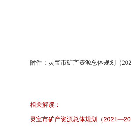
附件：
灵宝市矿产资源总体规划（2021-
相关解读：
灵宝市矿产资源总体规划（2021—2