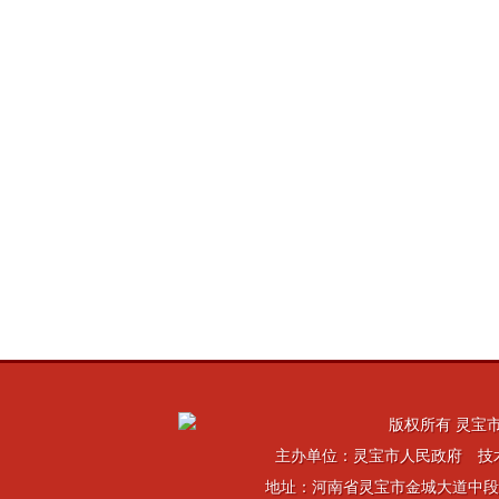
版权所有 灵宝市
主办单位：灵宝市人民政府 技
地址：河南省灵宝市金城大道中段 电话：