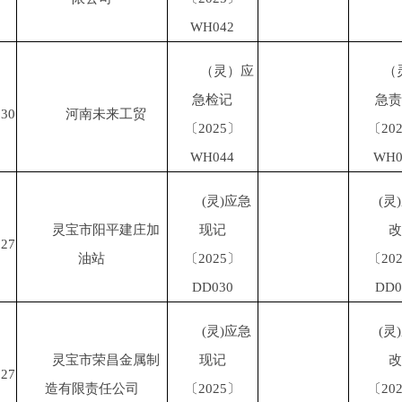
WH042
（灵）应
（
急检记
急责
.30
河南未来工贸
〔
2025〕
〔
20
WH044
WH0
(灵)应急
(灵
灵宝市阳平建庄加
现记
改
.27
油站
〔
2025〕
〔
20
DD030
DD0
(灵)应急
(灵
灵宝市荣昌金属制
现记
改
.27
造有限责任公司
〔
2025〕
〔
20