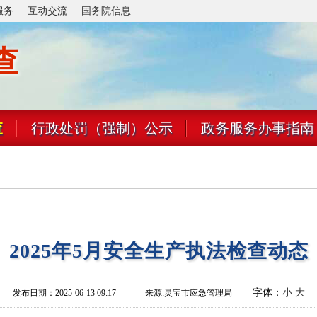
服务
互动交流
国务院信息
查
查
行政处罚（强制）公示
政务服务办事指南
2025年5月安全生产执法检查动态
字体：
小
大
发布日期：2025-06-13 09:17
来源:
灵宝市应急管理局