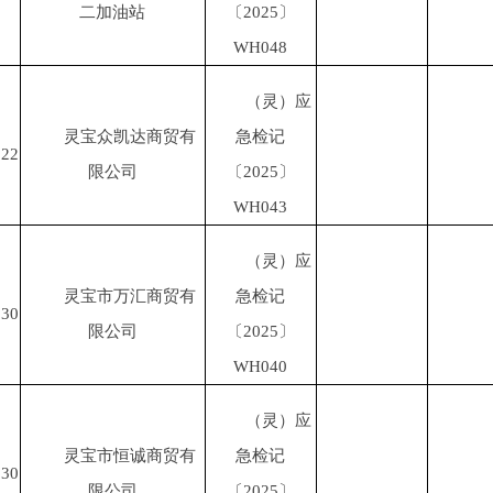
二加油站
〔
2025〕
WH048
（灵）应
灵宝众凯达商贸有
急检记
.22
限公司
〔
2025〕
WH043
（灵）应
灵宝市万汇商贸有
急检记
.30
限公司
〔
2025〕
WH040
（灵）应
灵宝市恒诚商贸有
急检记
.30
限公司
〔
2025〕