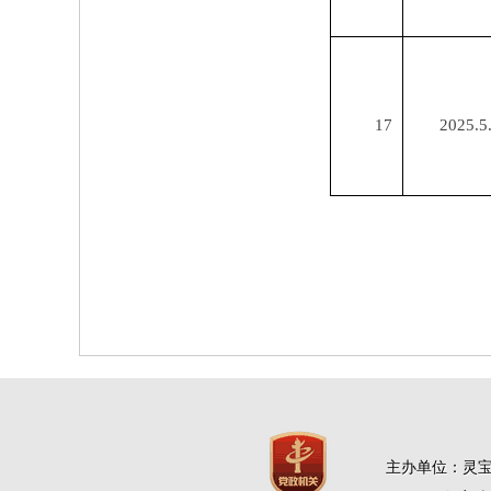
17
2025.5
主办单位：灵