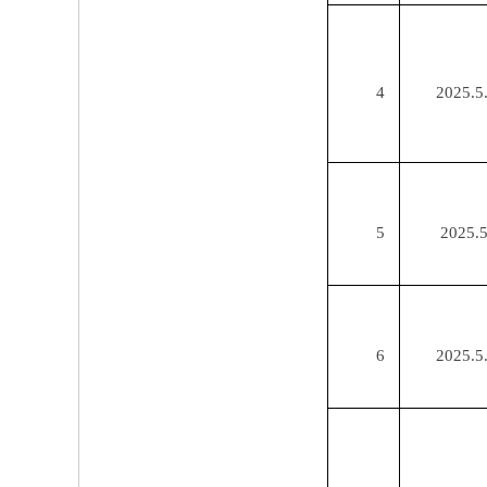
4
2025.5
5
2025.5
6
2025.5