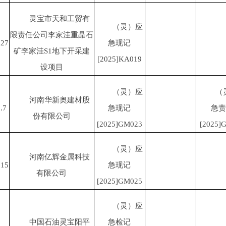
灵宝市天和工贸有
（灵）应
限责任公司李家洼重晶石
.27
急现记
矿李家洼
S1地下开采建
[2025]KA019
设项目
（灵）应
（
河南华新奥建材股
.7
急现记
急责
份有限公司
[2025]GM023
[2025]
（灵）应
河南亿辉金属科技
.15
急现记
有限公司
[2025]GM025
（灵）应
中国石油灵宝阳平
急检记