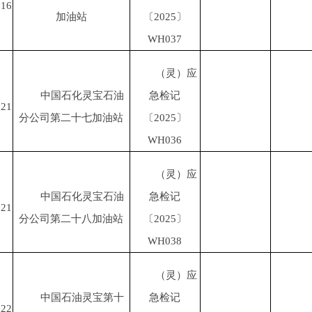
.16
加油站
〔
2025〕
WH037
（灵）应
中国石化灵宝石油
急检记
.21
分公司第二十七加油站
〔
2025〕
WH036
（灵）应
中国石化灵宝石油
急检记
.21
分公司第二十八加油站
〔
2025〕
WH038
（灵）应
中国石油灵宝第十
急检记
.22