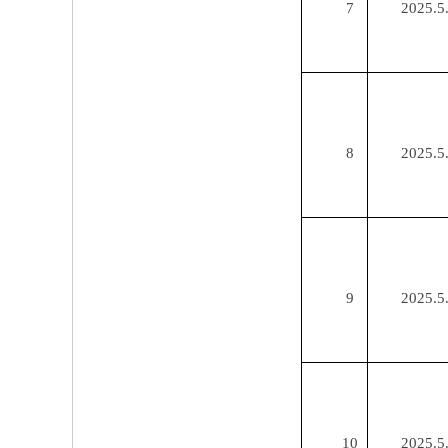
7
2025.5
8
2025.5
9
2025.5
10
2025.5