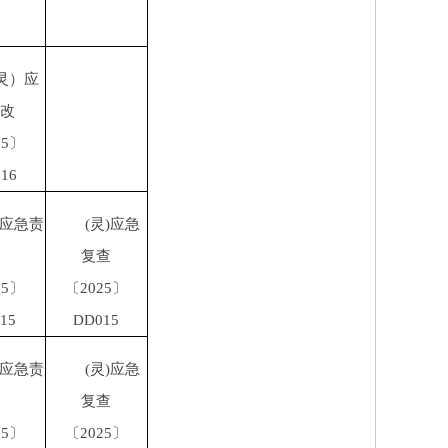
灵）应
改
25〕
16
)应急责
(灵)应急
复查
25〕
〔
2025〕
15
DD015
)应急责
(灵)应急
复查
25〕
〔
2025〕