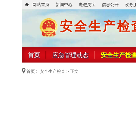
网站首页
新闻中心
走进灵宝
信息公开
政务
安全生产检
首页
应急管理动态
安全生产检
首页
>
安全生产检查
> 正文