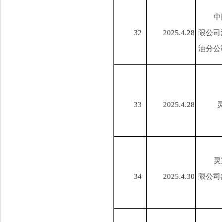
中
32
2025.4.28
限公司
油分公
33
2025.4.28
灵
34
2025.4.30
限公司