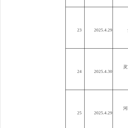
23
2025.4.29
灵
24
2025.4.30
河
25
2025.4.29