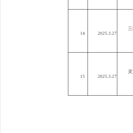
三
14
2025.3.27
灵
15
2025.3.27