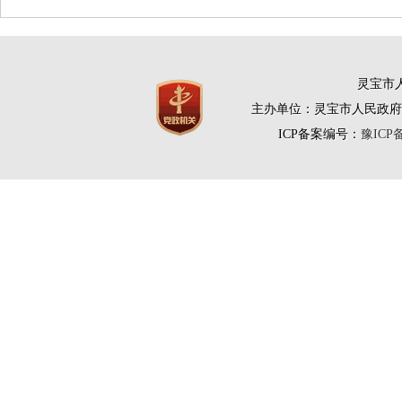
灵宝市人
主办单位：灵宝市人民政府
ICP备案编号：
豫ICP备