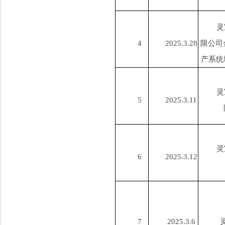
灵
4
2025.3.28
限公司
产系统
灵
5
2025.3.11
灵
6
2025.3.12
7
2025.3.6