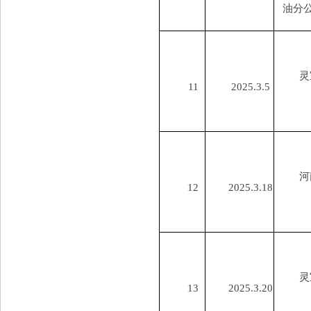
油分
灵
11
2025.3.5
河
12
2025.3.18
灵
13
2025.3.20