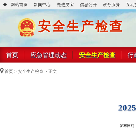
网站首页
新闻中心
走进灵宝
信息公开
政务服务
互动
安全生产检查
首页
应急管理动态
安全生产检查
行
首页
>
安全生产检查
> 正文
20
发布日期：20