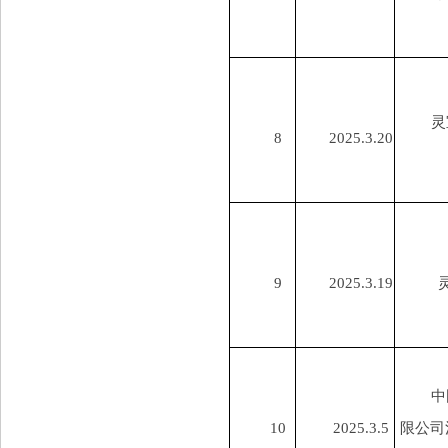
灵
8
2025.3.20
9
2025.3.19
中
10
2025.3.5
限公司