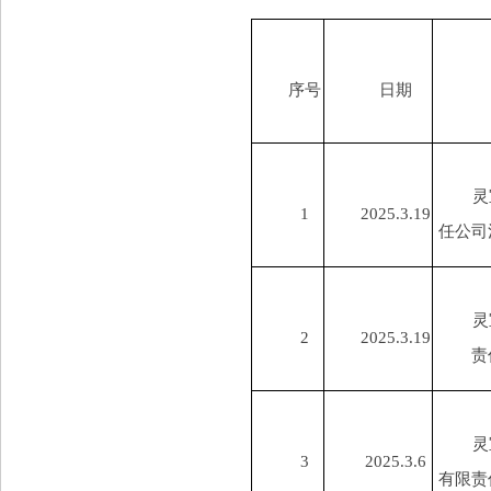
序号
日期
灵
1
2025.3.19
任公司
灵
2
2025.3.19
责
灵
3
2025.3.6
有限责