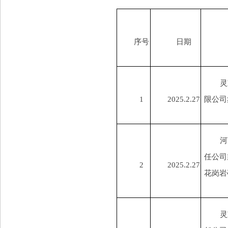
序号
日期
灵
1
2025.2.27
限公司
河
任公司
2
2025.2.27
花岗岩
灵