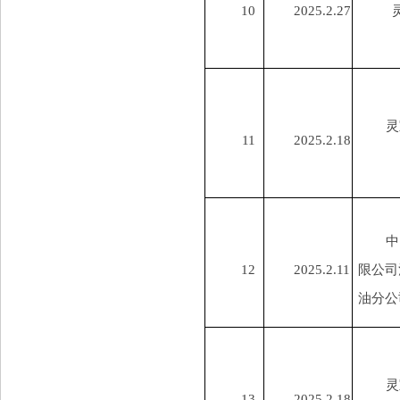
10
2025.2.27
灵
11
2025.2.18
中
12
2025.2.11
限公司
油分公
灵
13
2025.2.18