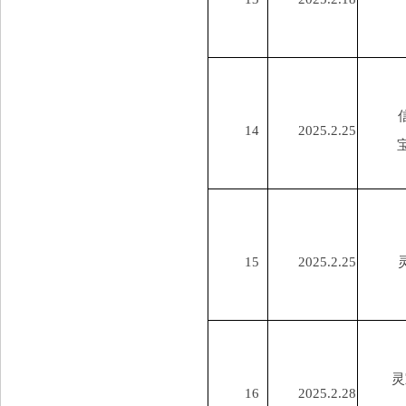
14
2025.2.25
15
2025.2.25
灵
16
2025.2.28