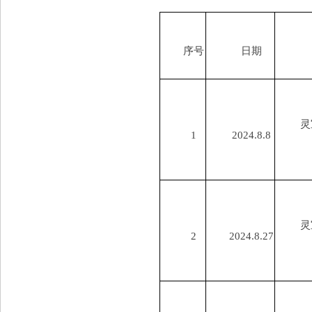
序号
日期
灵
1
2024.8.8
灵
2
2024.8.27