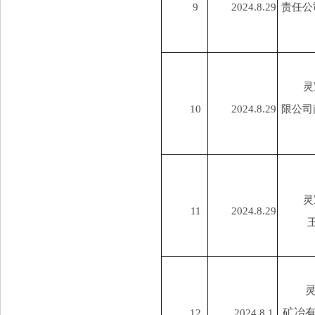
9
2024.8.29
责任公
灵
10
2024.8.29
限公司
灵
11
2024.8.29
矿冶
12
2024.8.1