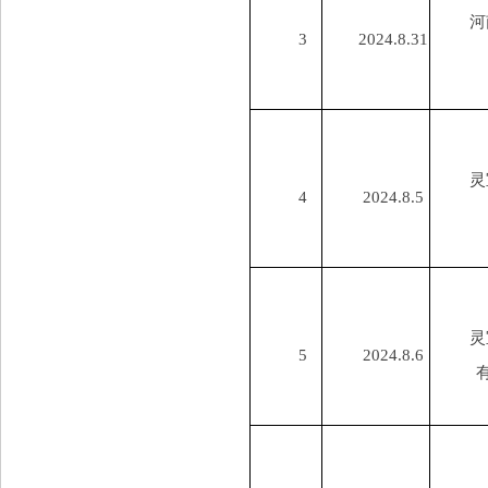
河
3
2024.8.31
灵
4
2024.8.5
灵
5
2024.8.6