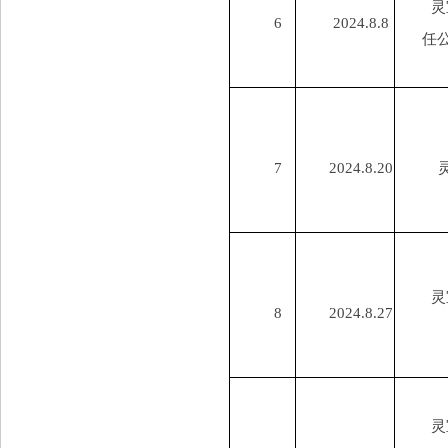
灵
6
2024.8.8
任
7
2024.8.20
灵
8
2024.8.27
灵