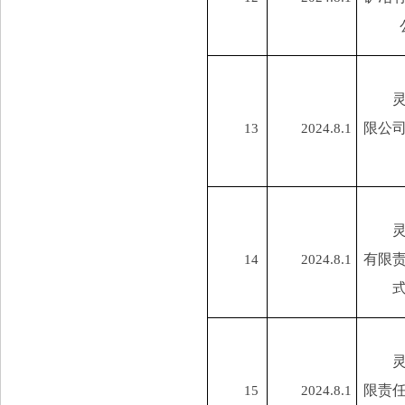
限公
13
2024.8.1
有限
14
2024.8.1
限责
15
2024.8.1