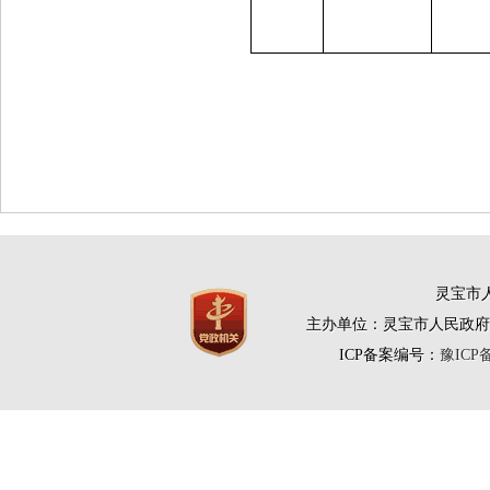
灵宝市人
主办单位：灵宝市人民政府
ICP备案编号：
豫ICP备