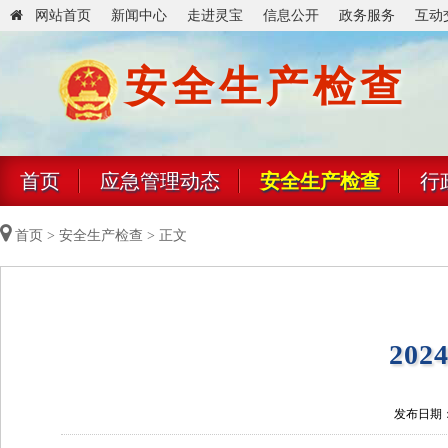
网站首页
新闻中心
走进灵宝
信息公开
政务服务
互动
安全生产检查
首页
应急管理动态
安全生产检查
行
首页
>
安全生产检查
> 正文
20
发布日期：20