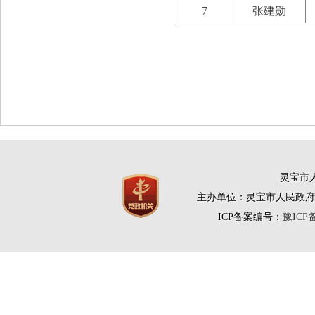
7
张建勋
灵宝市人
主办单位：灵宝市人民政府
ICP备案编号：
豫ICP备